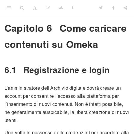
Capitolo 6
Come caricare
contenuti su Omeka
6.1
Registrazione e login
L’amministratore dell’Archivio digitale dovrà creare un
account per consentire l’accesso alla piattaforma per
l’inserimento di nuovi contenuti. Non è infatti possibile,
né generalmente auspicabile, la libera creazione di nuovi
utenti.
Una volta in possesso delle credenziali per accedere alla