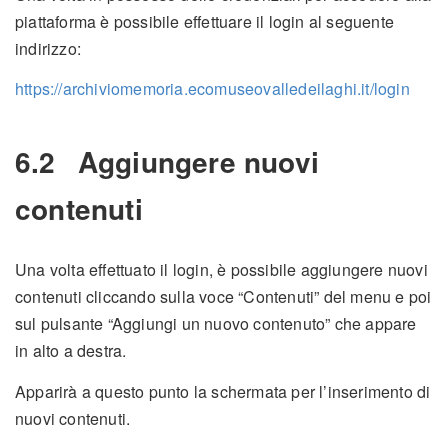
piattaforma è possibile effettuare il login al seguente
indirizzo:
https://archiviomemoria.ecomuseovalledeilaghi.it/login
6.2
Aggiungere nuovi
contenuti
Una volta effettuato il login, è possibile aggiungere nuovi
contenuti cliccando sulla voce “Contenuti” del menu e poi
sul pulsante “Aggiungi un nuovo contenuto” che appare
in alto a destra.
Apparirà a questo punto la schermata per l’inserimento di
nuovi contenuti.