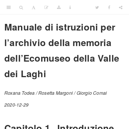
Manuale di istruzioni per
l’archivio della memoria
dell’Ecomuseo della Valle
dei Laghi
Roxana Todea / Rosetta Margoni / Giorgio Comai
2020-12-29
Capitolo 1
Introduzione