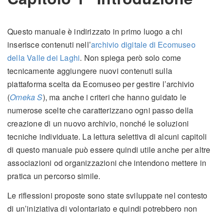
Questo manuale è indirizzato in primo luogo a chi
inserisce contenuti nell’
archivio digitale di Ecomuseo
della Valle dei Laghi
. Non spiega però solo come
tecnicamente aggiungere nuovi contenuti sulla
piattaforma scelta da Ecomuseo per gestire l’archivio
(
Omeka S
), ma anche i criteri che hanno guidato le
numerose scelte che caratterizzano ogni passo della
creazione di un nuovo archivio, nonché le soluzioni
tecniche individuate. La lettura selettiva di alcuni capitoli
di questo manuale può essere quindi utile anche per altre
associazioni od organizzazioni che intendono mettere in
pratica un percorso simile.
Le riflessioni proposte sono state sviluppate nel contesto
di un’iniziativa di volontariato e quindi potrebbero non